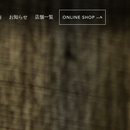
内
お知らせ
店舗一覧