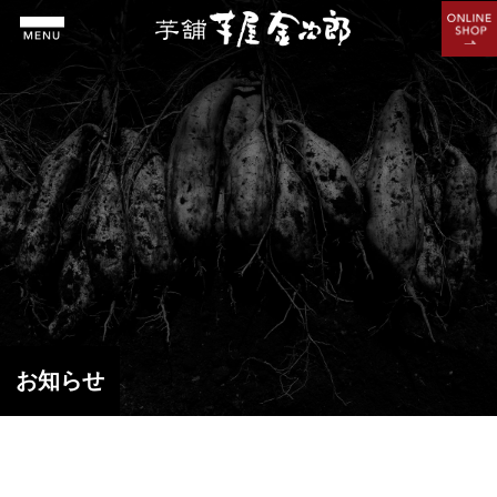
ホーム
お知らせ