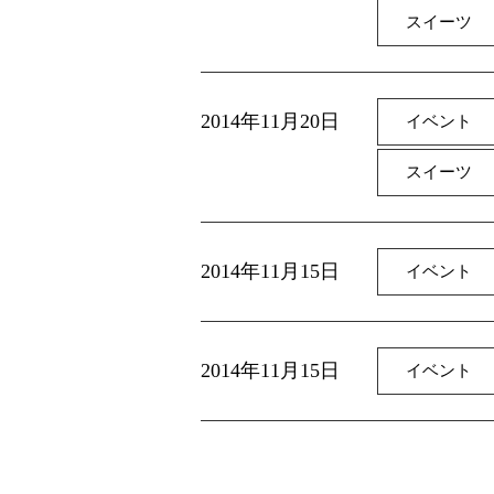
スイーツ
2014年11月20日
イベント
スイーツ
2014年11月15日
イベント
2014年11月15日
イベント