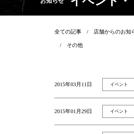
イベント・
お知らせ
全ての記事
店舗からのお知
その他
2015年03月11日
イベント
2015年01月29日
イベント