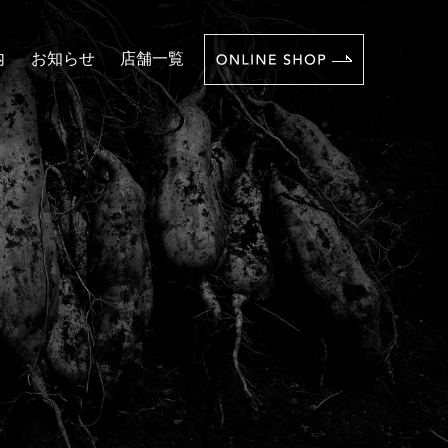
内
お知らせ
店舗一覧