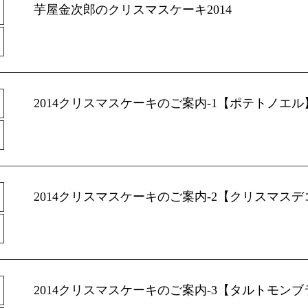
芋屋金次郎のクリスマスケーキ2014
2014クリスマスケーキのご案内-1【ポテトノエル
2014クリスマスケーキのご案内-2【クリスマスデ
2014クリスマスケーキのご案内-3【タルトモン