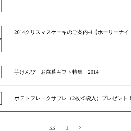
2014クリスマスケーキのご案内-4【ホーリーナイ
芋けんぴ お歳暮ギフト特集 2014
ポテトフレークサブレ（2枚×5袋入）プレゼント
<<
1
2