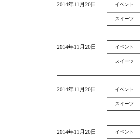
2014年11月20日
イベント
スイーツ
2014年11月20日
イベント
スイーツ
2014年11月20日
イベント
スイーツ
2014年11月20日
イベント