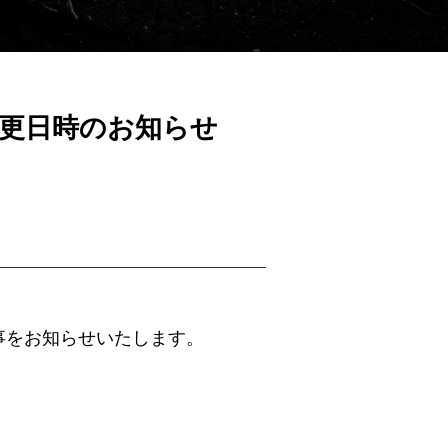
変更日時のお知らせ
事をお知らせいたします。