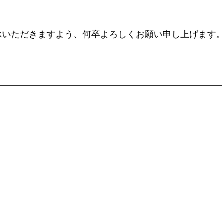
承いただきますよう、何卒よろしくお願い申し上げます