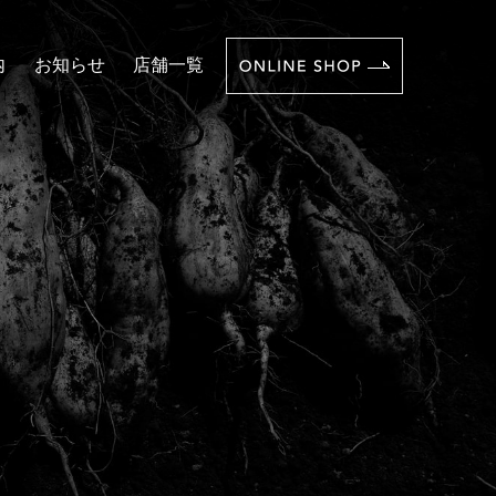
内
お知らせ
店舗一覧