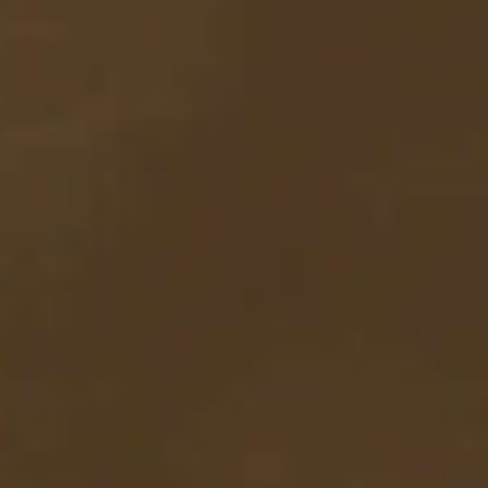
商品のご案内
スイーツ
その他