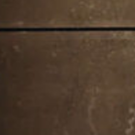
素材へのこだわり