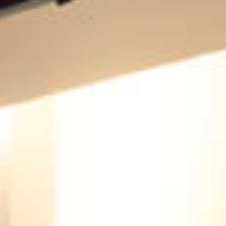
素材へのこだわり