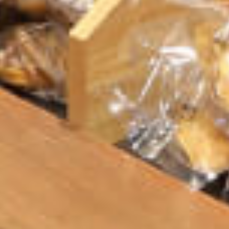
スイーツ
その他